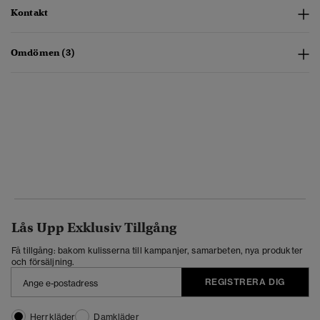
Kontakt
Omdömen (3)
Lås Upp Exklusiv Tillgång
Få tillgång: bakom kulisserna till kampanjer, samarbeten, nya produkter
och försäljning.
REGISTRERA DIG
Herrkläder
Damkläder