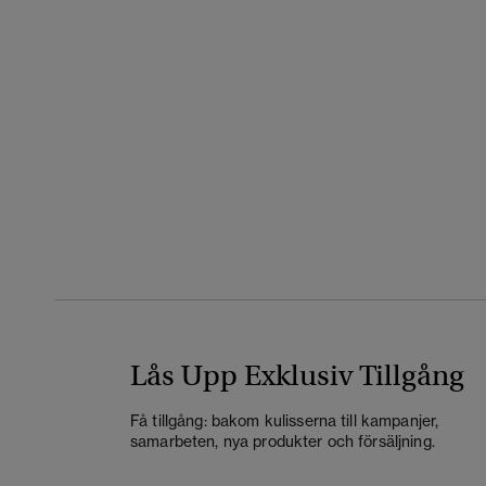
Lås Upp Exklusiv Tillgång
Få tillgång: bakom kulisserna till kampanjer,
samarbeten, nya produkter och försäljning.