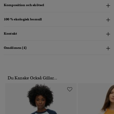
Komposition och skötsel
100 % ekologisk bomull
Kontakt
Omdömen (4)
Du Kanske Också Gillar...