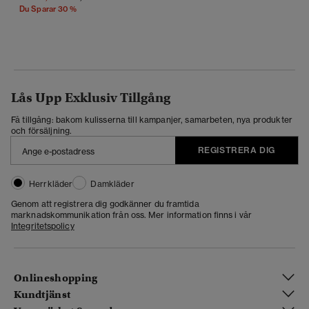
Du Sparar 30 %
Lås Upp Exklusiv Tillgång
Få tillgång: bakom kulisserna till kampanjer, samarbeten, nya produkter
och försäljning.
REGISTRERA DIG
Herrkläder
Damkläder
Genom att registrera dig godkänner du framtida
marknadskommunikation från oss. Mer information finns i vår
Integritetspolicy
Onlineshopping
Kundtjänst