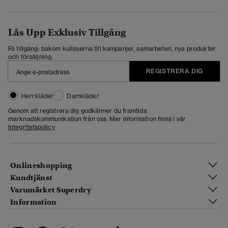
Lås Upp Exklusiv Tillgång
Få tillgång: bakom kulisserna till kampanjer, samarbeten, nya produkter
och försäljning.
REGISTRERA DIG
Herrkläder
Damkläder
Genom att registrera dig godkänner du framtida
marknadskommunikation från oss. Mer information finns i vår
Integritetspolicy
Onlineshopping
Kundtjänst
Varumärket Superdry
Information