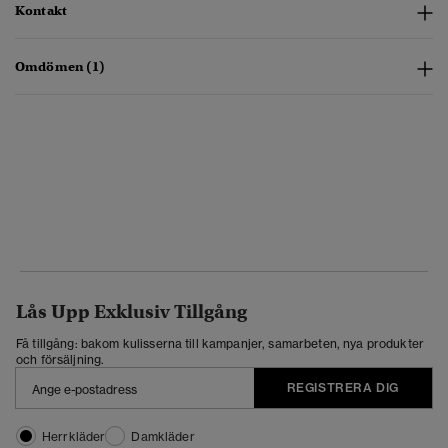
Kontakt
Omdömen (1)
Lås Upp Exklusiv Tillgång
Få tillgång: bakom kulisserna till kampanjer, samarbeten, nya produkter
och försäljning.
REGISTRERA DIG
Herrkläder
Damkläder