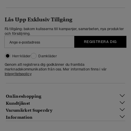
Lås Upp Exklusiv Tillgång
Få tillgång: bakom kulisserna till kampanjer, samarbeten, nya produkter
och försäljning.
REGISTRERA DIG
Herrkläder
Damkläder
Genom att registrera dig godkänner du framtida
marknadskommunikation från oss. Mer information finns i vår
Integritetspolicy
Onlineshopping
Kundtjänst
Varumärket Superdry
Information