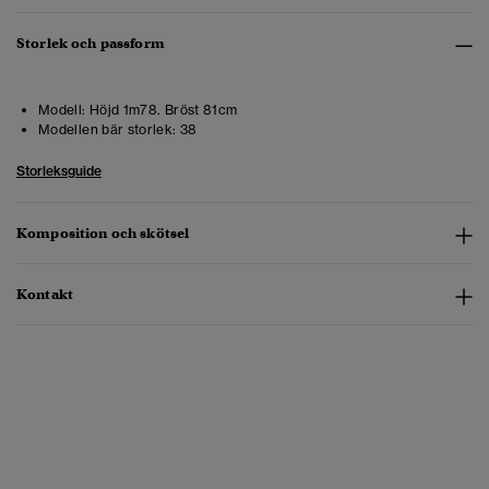
Storlek och passform
Modell:
Höjd 1m78. Bröst 81cm
Modellen bär storlek:
38
Storleksguide
Komposition och skötsel
Kontakt