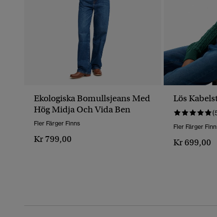
Ekologiska Bomullsjeans Med
Lös Kabelst
Hög Midja Och Vida Ben
(
Fler Färger Finns
Fler Färger Finn
Kr 799,00
Kr 699,00