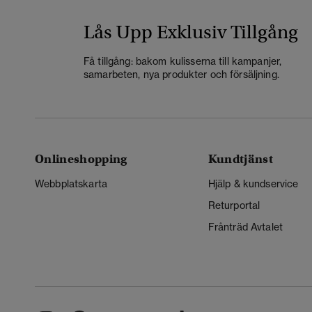
Lås Upp Exklusiv Tillgång
Få tillgång: bakom kulisserna till kampanjer,
samarbeten, nya produkter och försäljning.
Onlineshopping
Kundtjänst
Webbplatskarta
Hjälp & kundservice
Returportal
Frånträd Avtalet