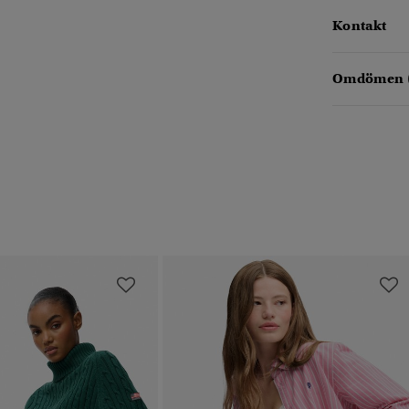
Kontakt
Omdömen 