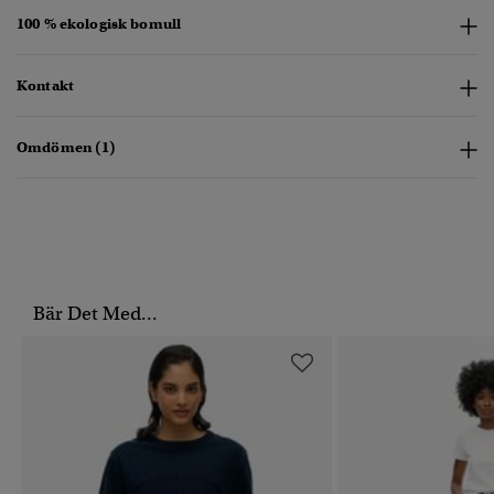
100 % ekologisk bomull
Kontakt
Omdömen (1)
Bär Det Med...