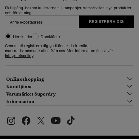
Få tillgång: bakom kulisserna till kampanjer, samarbeten, nya produkter
och försäljning.
REGISTRERA DIG
Herrkläder
Damkläder
Genom att registrera dig godkänner du framtida
marknadskommunikation från oss. Mer information finns i vår
Integritetspolicy
Onlineshopping
Kundtjänst
Varumärket Superdry
Information