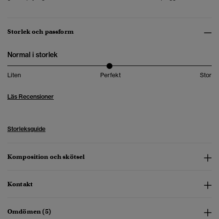
Storlek och passform
Normal i storlek
Liten
Perfekt
Stor
Läs Recensioner
Storleksguide
Komposition och skötsel
Kontakt
Omdömen (5)