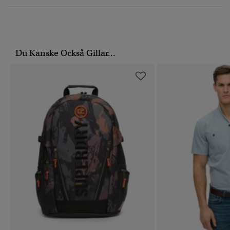
Du Kanske Också Gillar...