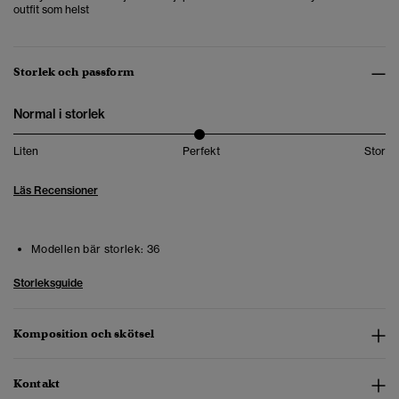
outfit som helst
Storlek och passform
Normal i storlek
Liten
Perfekt
Stor
Läs Recensioner
Modellen bär storlek:
36
Storleksguide
Komposition och skötsel
Kontakt