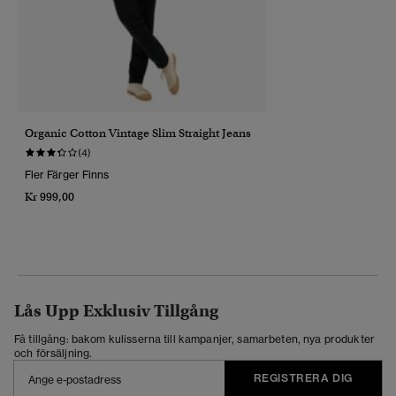
Organic Cotton Vintage Slim Straight Jeans
(4)
Fler Färger Finns
Kr 999,00
Lås Upp Exklusiv Tillgång
Få tillgång: bakom kulisserna till kampanjer, samarbeten, nya produkter
och försäljning.
REGISTRERA DIG