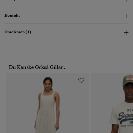
Kontakt
Omdömen (1)
Du Kanske Också Gillar...