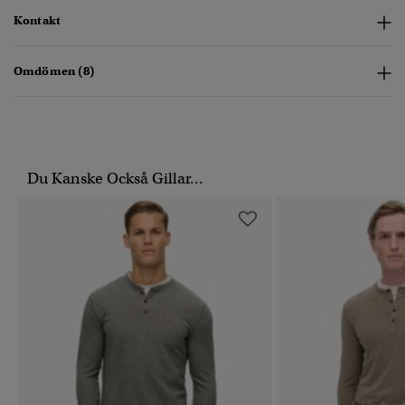
Kontakt
Omdömen (8)
Du Kanske Också Gillar...