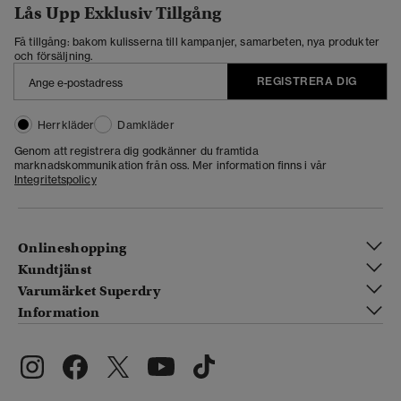
Lås Upp Exklusiv Tillgång
Få tillgång: bakom kulisserna till kampanjer, samarbeten, nya produkter
och försäljning.
REGISTRERA DIG
Herrkläder
Damkläder
Genom att registrera dig godkänner du framtida
marknadskommunikation från oss. Mer information finns i vår
Integritetspolicy
Onlineshopping
Kundtjänst
Varumärket Superdry
Information