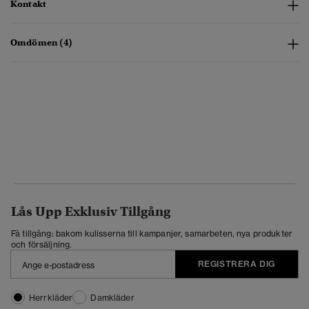
Kontakt
Omdömen (4)
Lås Upp Exklusiv Tillgång
Få tillgång: bakom kulisserna till kampanjer, samarbeten, nya produkter
och försäljning.
REGISTRERA DIG
Herrkläder
Damkläder