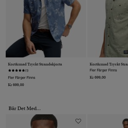
Kortärmad Tryckt Strandskjorta
Kortärmad Tryckt Stra
Fler Färger Finns
(1)
Kr 699,00
Fler Färger Finns
Kr 699,00
Bär Det Med...