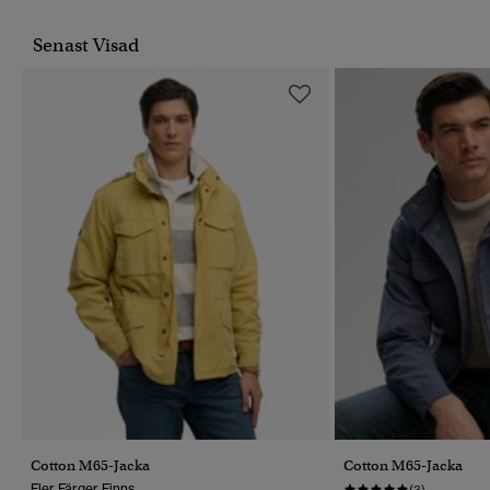
Senast Visad
Cotton M65-Jacka
Cotton M65-Jacka
Fler Färger Finns