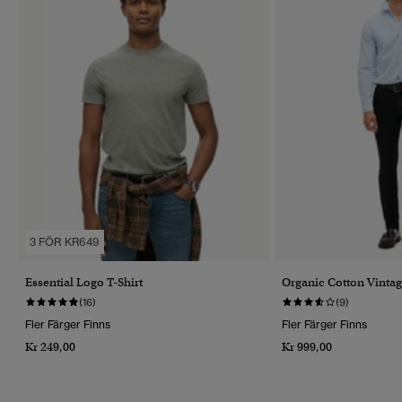
3 FÖR KR649
Essential Logo T-Shirt
Organic Cotton Vintag
(16)
(9)
Fler Färger Finns
Fler Färger Finns
Kr 249,00
Kr 999,00