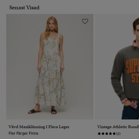
Senast Visad
Vävd Maxiklänning I Flera Lager
Vintage Athletic Rund
Fler Färger Finns
(2)