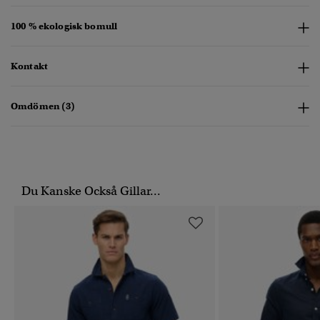
100 % ekologisk bomull
Kontakt
Omdömen (3)
Du Kanske Också Gillar...