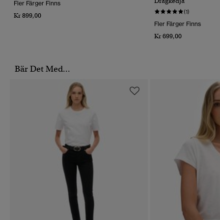
Dragkedja
Fler Färger Finns
(1)
Kr 899,00
Fler Färger Finns
Kr 699,00
Bär Det Med...