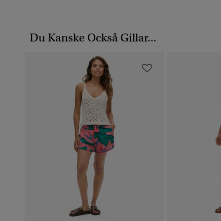
Du Kanske Också Gillar...