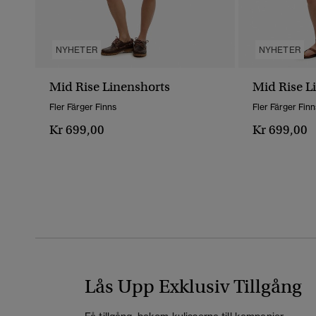
NYHETER
NYHETER
Mid Rise Linenshorts
Mid Rise L
Fler Färger Finns
Fler Färger Finn
Kr 699,00
Kr 699,00
Lås Upp Exklusiv Tillgång