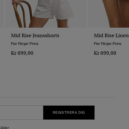
Mid Rise Jeansshorts
Mid Rise Linen
Fler Färger Finns
Fler Färger Finns
Kr 699,00
Kr 699,00
REGISTRERA DIG
läder