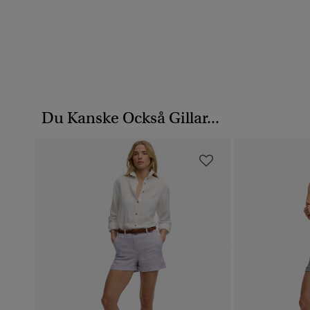
Du Kanske Också Gillar...