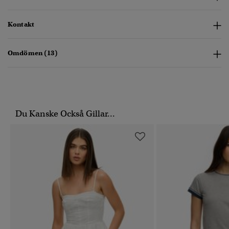
Kontakt
Omdömen (13)
Du Kanske Också Gillar...