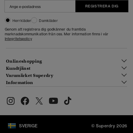
REGISTRERA DIG
Herrkläder
Damkläder
Genom att registrera dig godkänner du framtida
marknadskommunikation från oss. Mer information finns i vår
Integritetspolicy
Onlineshopping
Kundtjänst
Varumärket Superdry
Information
SVERIGE
© Superdry 2026