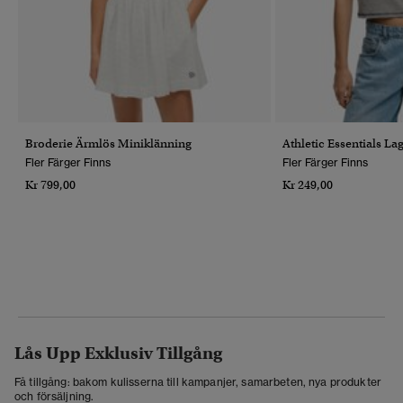
Broderie Ärmlös Miniklänning
Athletic Essentials La
Fler Färger Finns
Fler Färger Finns
Kr 799,00
Kr 249,00
Lås Upp Exklusiv Tillgång
Få tillgång: bakom kulisserna till kampanjer, samarbeten, nya produkter
och försäljning.