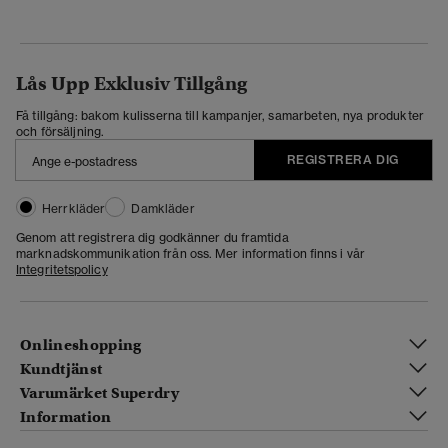
Lås Upp Exklusiv Tillgång
Få tillgång: bakom kulisserna till kampanjer, samarbeten, nya produkter
och försäljning.
REGISTRERA DIG
Herrkläder
Damkläder
Genom att registrera dig godkänner du framtida
marknadskommunikation från oss. Mer information finns i vår
Integritetspolicy
Onlineshopping
Kundtjänst
Varumärket Superdry
Information