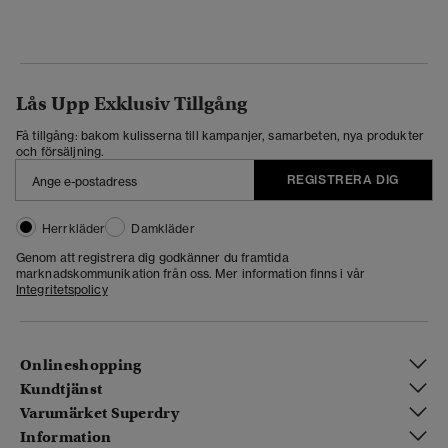
Lås Upp Exklusiv Tillgång
Få tillgång: bakom kulisserna till kampanjer, samarbeten, nya produkter
och försäljning.
REGISTRERA DIG
Herrkläder
Damkläder
Genom att registrera dig godkänner du framtida
marknadskommunikation från oss. Mer information finns i vår
Integritetspolicy
Onlineshopping
Kundtjänst
Varumärket Superdry
Information