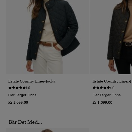
Estate Country Liner-Jacka
Estate Country Liner-
(4)
(4)
Fler Färger Finns
Fler Färger Finns
Kr 1.099,00
Kr 1.099,00
Bär Det Med...