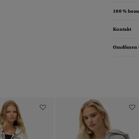
100 % bomu
Kontakt
Omdömen 