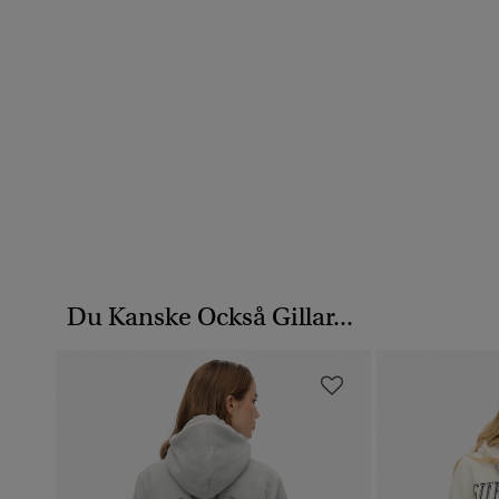
Du Kanske Också Gillar...