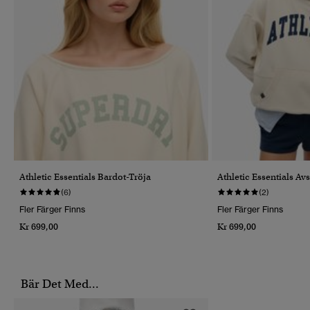
Athletic Essentials Bardot-Tröja
Athletic Essentials A
(6)
(2)
Fler Färger Finns
Fler Färger Finns
Kr 699,00
Kr 699,00
Bär Det Med...