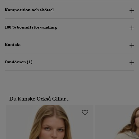
Komposition och skötsel
100 % bomull i förvandling
Kontakt
Omdömen (1)
Du Kanske Också Gillar...