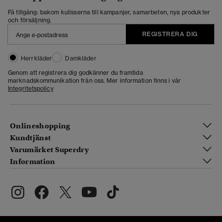
Få tillgång: bakom kulisserna till kampanjer, samarbeten, nya produkter
och försäljning.
REGISTRERA DIG
Herrkläder
Damkläder
Genom att registrera dig godkänner du framtida
marknadskommunikation från oss. Mer information finns i vår
Integritetspolicy
Onlineshopping
Kundtjänst
Varumärket Superdry
Information