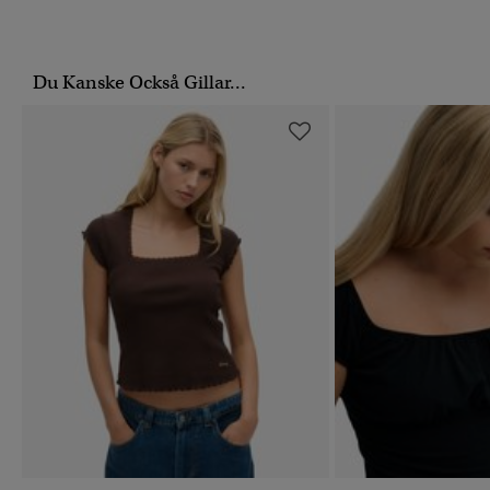
Du Kanske Också Gillar...