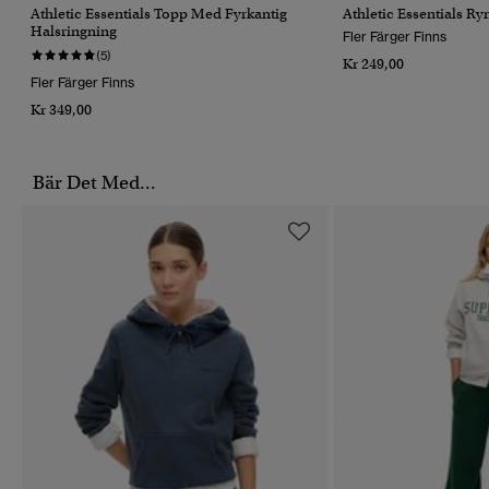
Athletic Essentials Topp Med Fyrkantig
Athletic Essentials R
Halsringning
Fler Färger Finns
(5)
Kr 249,00
Fler Färger Finns
Kr 349,00
Bär Det Med...