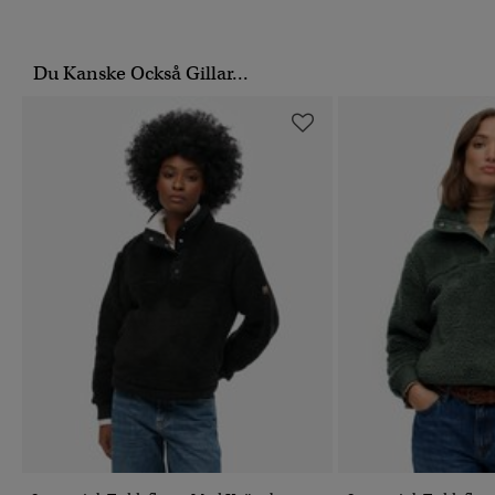
Du Kanske Också Gillar...