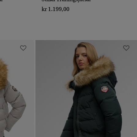
SNABBVY
kr 1.199,00