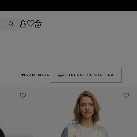
0
135 ARTIKLAR
FILTRERA OCH SORTERA