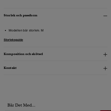
Storlek och passform
Modellen bär storlek:
M
Storleksguide
Komposition och skötsel
Kontakt
Bär Det Med...