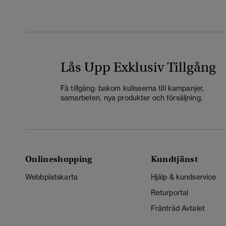
Lås Upp Exklusiv Tillgång
Få tillgång: bakom kulisserna till kampanjer,
samarbeten, nya produkter och försäljning.
Onlineshopping
Kundtjänst
Webbplatskarta
Hjälp & kundservice
Returportal
Frånträd Avtalet