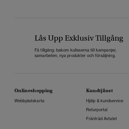
Lås Upp Exklusiv Tillgång
Få tillgång: bakom kulisserna till kampanjer,
samarbeten, nya produkter och försäljning.
Onlineshopping
Kundtjänst
Webbplatskarta
Hjälp & kundservice
Returportal
Frånträd Avtalet