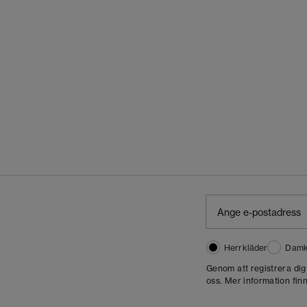
Herrkläder
Damk
Genom att registrera di
oss. Mer information finn