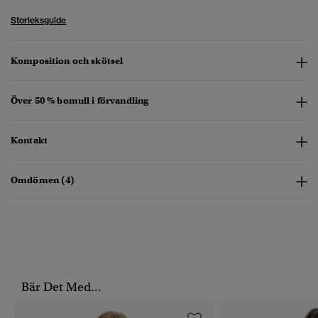
Storleksguide
Komposition och skötsel
Över 50 % bomull i förvandling
Kontakt
Omdömen (4)
Bär Det Med...