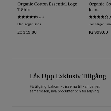
Organic Cotton Essential Logo
Organic Co
T-Shirt
Jeans
(28)
(
Fler Färger Finns
Fler Färger Finn
Kr 349,00
Kr 999,00
Lås Upp Exklusiv Tillgång
Få tillgång: bakom kulisserna till kampanjer,
samarbeten, nya produkter och försäljning.