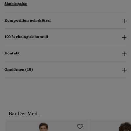
Storleksguide
Komposition och skötsel
100 % ekologisk bomull
Kontakt
Omdömen (10)
Bär Det Med...