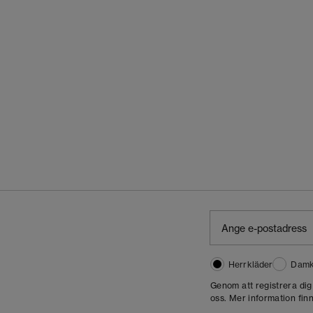
Herrkläder
Damk
Genom att registrera di
oss. Mer information finn