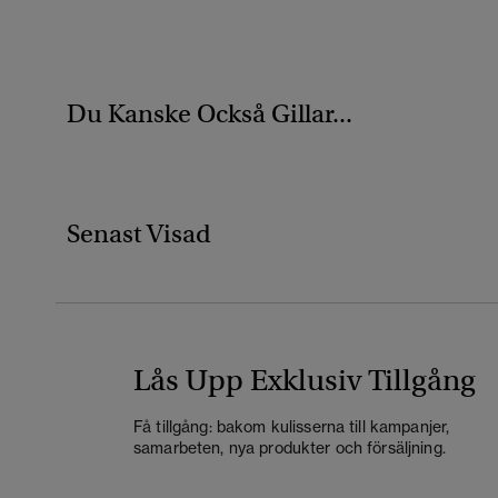
Du Kanske Också Gillar...
Senast Visad
Lås Upp Exklusiv Tillgång
Få tillgång: bakom kulisserna till kampanjer,
samarbeten, nya produkter och försäljning.