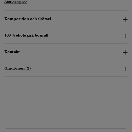
Storleksguide
Komposition och skötsel
100 % ekologisk bomull
Kontakt
Omdömen (2)