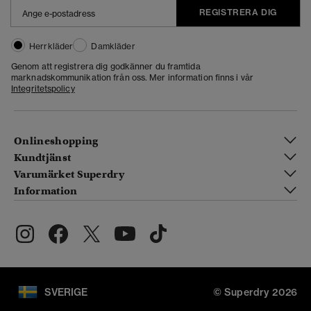
REGISTRERA DIG
Herrkläder
Damkläder
Genom att registrera dig godkänner du framtida
marknadskommunikation från oss. Mer information finns i vår
Integritetspolicy
Onlineshopping
Kundtjänst
Varumärket Superdry
Information
SVERIGE
© Superdry 2026