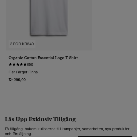
3 FÖR KR649
Organic Cotton Essential Logo T-Shirt
(56)
Fler Färger Finns
Kr 299,00
Lås Upp Exklusiv Tillgång
Få tillgång: bakom kulisserna till kampanjer, samarbeten, nya produkter
och försäljning.