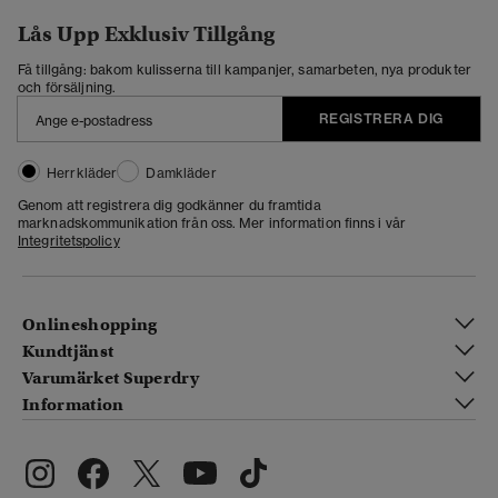
Lås Upp Exklusiv Tillgång
Få tillgång: bakom kulisserna till kampanjer, samarbeten, nya produkter
och försäljning.
REGISTRERA DIG
Herrkläder
Damkläder
Genom att registrera dig godkänner du framtida
marknadskommunikation från oss. Mer information finns i vår
Integritetspolicy
Onlineshopping
Kundtjänst
Varumärket Superdry
Information