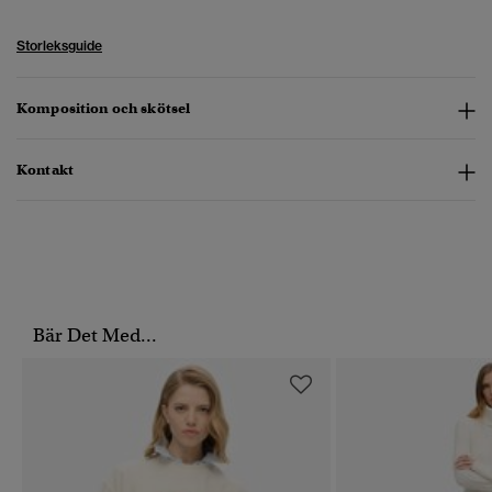
Storleksguide
Komposition och skötsel
Kontakt
Bär Det Med...