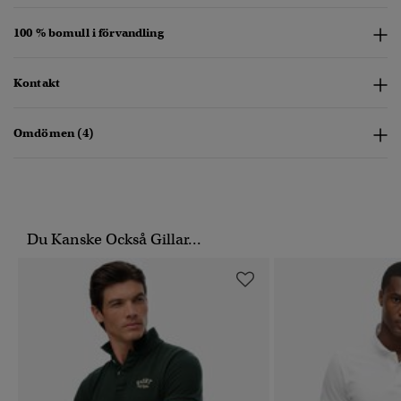
100 % bomull i förvandling
Kontakt
Omdömen (4)
Du Kanske Också Gillar...