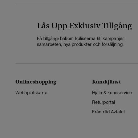
Lås Upp Exklusiv Tillgång
Få tillgång: bakom kulisserna till kampanjer,
samarbeten, nya produkter och försäljning.
Onlineshopping
Kundtjänst
Webbplatskarta
Hjälp & kundservice
Returportal
Frånträd Avtalet