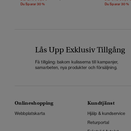
Du Sparar 30 %
Du Sparar 30 %
Lås Upp Exklusiv Tillgång
Få tillgång: bakom kulisserna till kampanjer,
samarbeten, nya produkter och försäljning.
Onlineshopping
Kundtjänst
Webbplatskarta
Hjälp & kundservice
Returportal