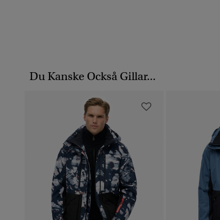
Du Kanske Också Gillar...