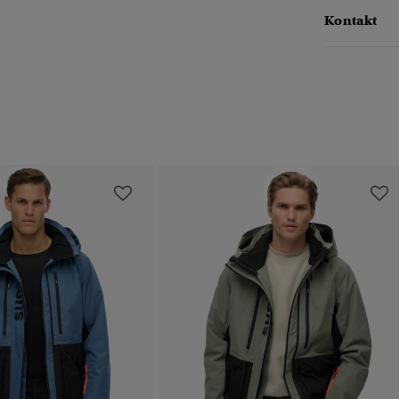
Kontakt