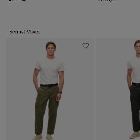
Senast Visad