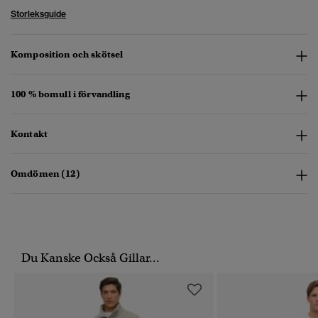
Storleksguide
Komposition och skötsel
100 % bomull i förvandling
Kontakt
Omdömen (12)
Du Kanske Också Gillar...