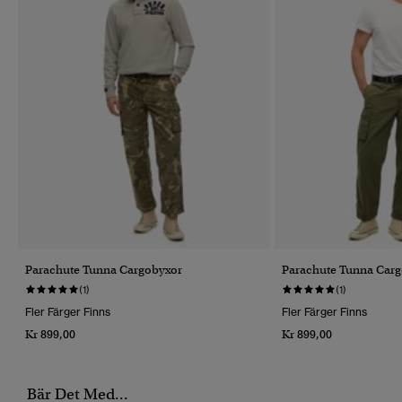
Parachute Tunna Cargobyxor
Parachute Tunna Car
(1)
(1)
Fler Färger Finns
Fler Färger Finns
Kr 899,00
Kr 899,00
Bär Det Med...