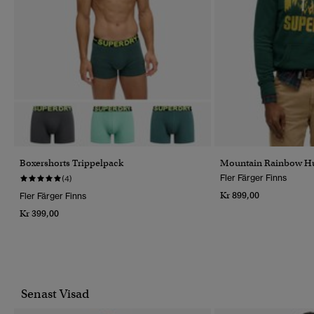
Boxershorts Trippelpack
Mountain Rainbow Hu
Fler Färger Finns
(4)
Kr 899,00
Fler Färger Finns
Kr 399,00
Senast Visad