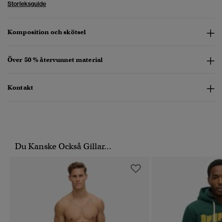
Storleksguide
Komposition och skötsel
Över 50 % återvunnet material
Kontakt
Du Kanske Också Gillar...