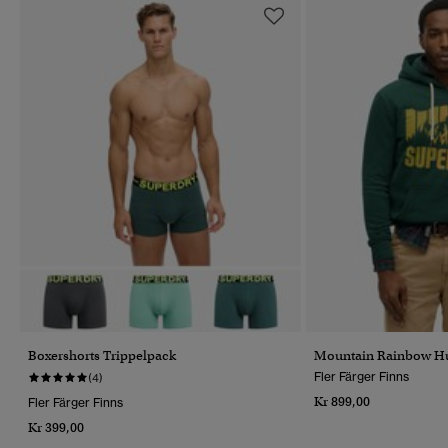
Boxershorts Trippelpack
Mountain Rainbow Hu
Fler Färger Finns
(4)
Kr 899,00
Fler Färger Finns
Kr 399,00