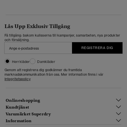
Lås Upp Exklusiv Tillgång
Få tillgång: bakom kulisserna till kampanjer, samarbeten, nya produkter
och försäljning.
REGISTRERA DIG
Herrkläder
Damkläder
Genom att registrera dig godkänner du framtida
marknadskommunikation från oss. Mer information finns i vår
Integritetspolicy
Onlineshopping
Kundtjänst
Varumärket Superdry
Information