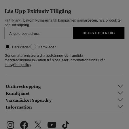
Lås Upp Exklusiv Tillgång
Få tillgång: bakom kulisserna till kampanjer, samarbeten, nya produkter
och försäljning.
REGISTRERA DIG
Herrkläder
Damkläder
Genom att registrera dig godkänner du framtida
marknadskommunikation från oss. Mer information finns i vår
Integritetspolicy
Onlineshopping
Kundtjänst
Varumärket Superdry
Information