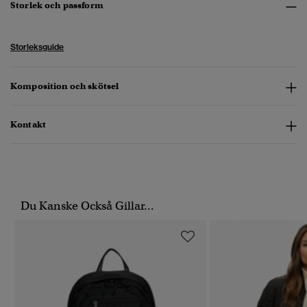
Storlek och passform
Storleksguide
Komposition och skötsel
Kontakt
Du Kanske Också Gillar...