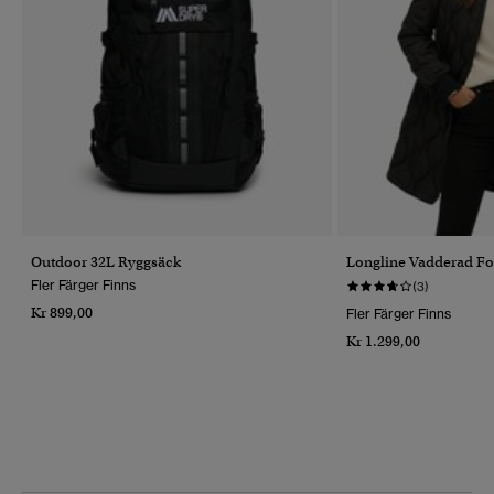
Outdoor 32L Ryggsäck
Longline Vadderad Fo
Fler Färger Finns
(3)
Kr 899,00
Fler Färger Finns
Kr 1.299,00