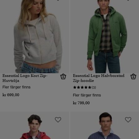
Essential Logo Kort Zip-
Essential Logo Halvborstad
Huvtröja
Zip-hoodie
Fler färger finns
(3)
kr 699,00
Fler färger finns
kr 799,00