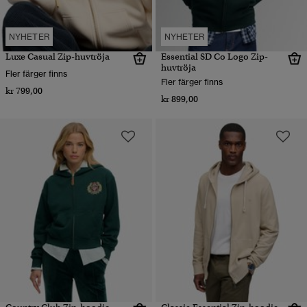
NYHETER
NYHETER
Luxe Casual Zip-huvtröja
Essential SD Co Logo Zip-
huvtröja
Fler färger finns
Fler färger finns
kr 799,00
kr 899,00