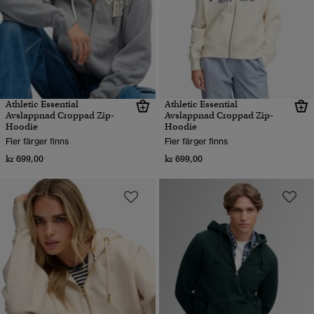
Athletic Essential
Athletic Essential
Avslappnad Croppad Zip-
Avslappnad Croppad Zip-
Hoodie
Hoodie
Fler färger finns
Fler färger finns
kr 699,00
kr 699,00