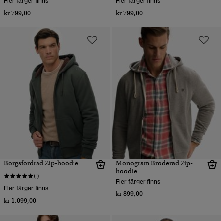
Fler färger finns
Fler färger finns
kr 799,00
kr 799,00
Borgsfordrad Zip-hoodie
Monogram Broderad Zip-
hoodie
(1)
Fler färger finns
Fler färger finns
kr 899,00
kr 1.099,00