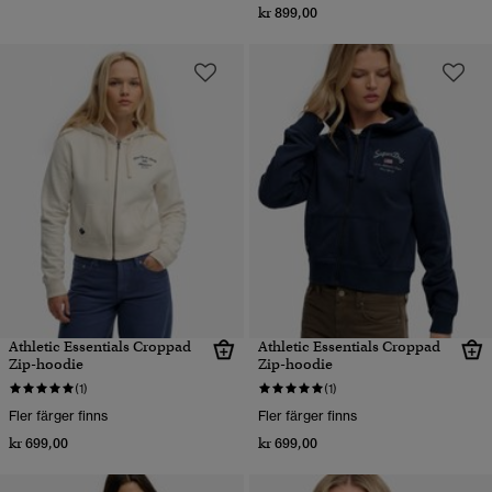
kr 899,00
Athletic Essentials Croppad
Athletic Essentials Croppad
Zip-hoodie
Zip-hoodie
(1)
(1)
Fler färger finns
Fler färger finns
kr 699,00
kr 699,00