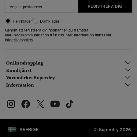
REGISTRERA DIG
Herrkläder
Damkläder
Genom att registrera dig godkänner du framtida
marknadskommunikation från oss. Mer information finns i vår
Integritetspolicy
Onlineshopping
Kundtjänst
Varumärket Superdry
Information
SVERIGE
© Superdry 2026