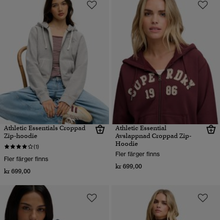
Athletic Essentials Croppad
Athletic Essential
Zip-hoodie
Avslappnad Croppad Zip-
Hoodie
(1)
Fler färger finns
Fler färger finns
kr 699,00
kr 699,00