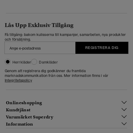
Lås Upp Exklusiv Tillgång
Få tillgång: bakom kulisserna till kampanjer, samarbeten, nya produkter
och försäljning.
REGISTRERA DIG
Herrkläder
Damkläder
Genom att registrera dig godkänner du framtida
marknadskommunikation från oss. Mer information finns i vår
Integritetspolicy
Onlineshopping
Kundtjänst
Varumärket Superdry
Information