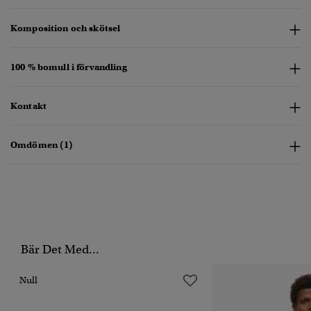
Komposition och skötsel
100 % bomull i förvandling
Kontakt
Omdömen (1)
Bär Det Med...
Null