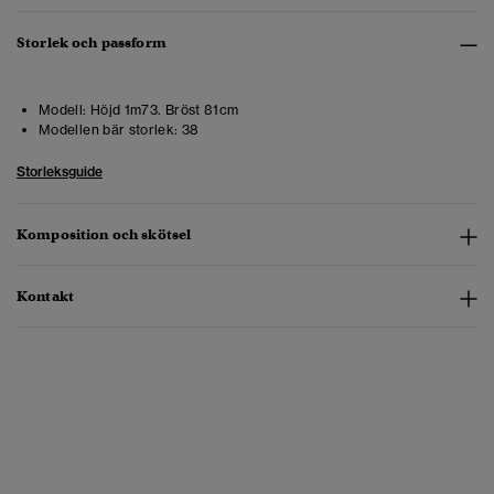
Storlek och passform
Modell:
Höjd 1m73. Bröst 81cm
Modellen bär storlek:
38
Storleksguide
Komposition och skötsel
Kontakt