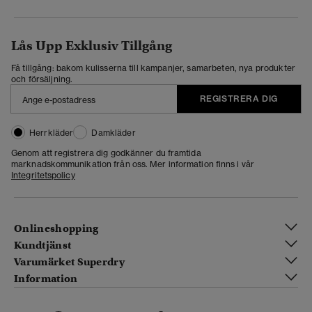
Lås Upp Exklusiv Tillgång
Få tillgång: bakom kulisserna till kampanjer, samarbeten, nya produkter
och försäljning.
REGISTRERA DIG
Herrkläder
Damkläder
Genom att registrera dig godkänner du framtida
marknadskommunikation från oss. Mer information finns i vår
Integritetspolicy
Onlineshopping
Kundtjänst
Varumärket Superdry
Information