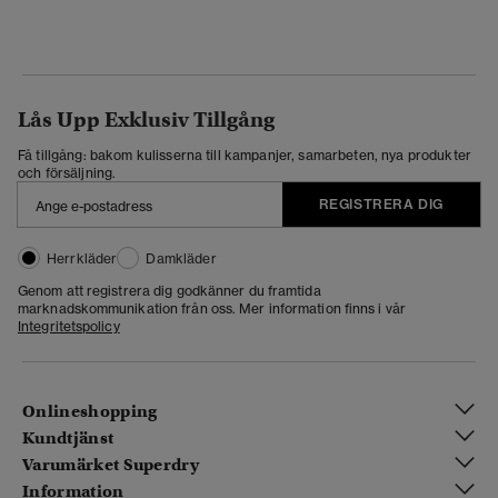
Lås Upp Exklusiv Tillgång
Få tillgång: bakom kulisserna till kampanjer, samarbeten, nya produkter
och försäljning.
REGISTRERA DIG
Herrkläder
Damkläder
Genom att registrera dig godkänner du framtida
marknadskommunikation från oss. Mer information finns i vår
Integritetspolicy
Onlineshopping
Kundtjänst
Varumärket Superdry
Information