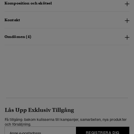
Komposition och skötsel
Kontakt
Omdömen (4)
Lås Upp Exklusiv Tillgång
Få tillgång: bakom kulisserna till kampanjer, samarbeten, nya produkter
och försäljning.
REGISTRERA DIG